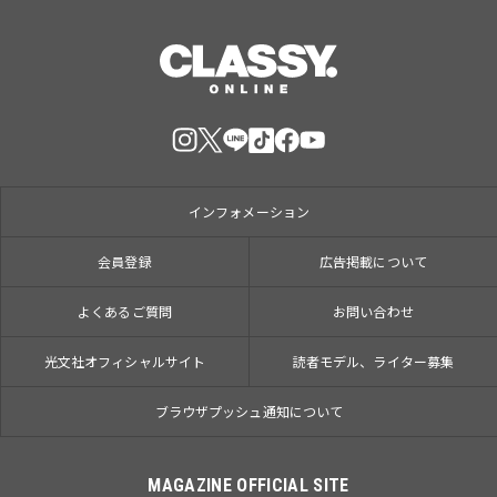
インフォメーション
会員登録
広告掲載について
よくあるご質問
お問い合わせ
光文社オフィシャルサイト
読者モデル、ライター募集
ブラウザプッシュ通知について
MAGAZINE OFFICIAL SITE