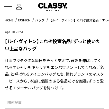
HOME
FASHION
バッグ
【ルイ・ヴィトン】これぞ投資名品！ずっ
Apr, 30,2024
【ルイ・ヴィトン】これぞ投資名品！ずっと使いた
い上品なバッグ
仕事でクタクタな毎日をそっと支えて、背筋を伸ばしてく
れる――オシャレもキャリアもエンパワメントしてくれる、「名
品」と呼ばれるアイコンバッグたち。憧れブランドのマスタ
ーピースから、本当に価値のある名品だけを厳選。ずっと愛
せるエターナルバッグを見つけて。
関連記事