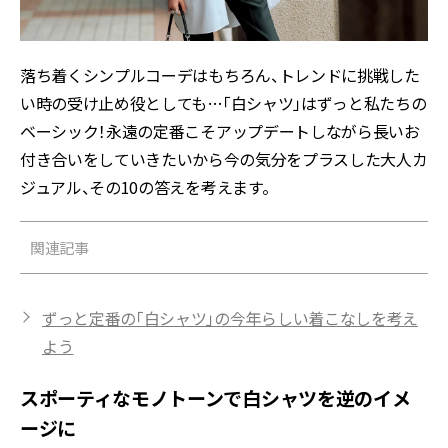
落ち着くシンプルコーデはもちろん、トレンドに挑戦した
い時の受け止め役としても…「白シャツ」はずっと私たちの
ベーシック！永遠の定番こそアップデートしながら長いお
付き合いをしていきたいから――今の気分をプラスした大人カ
ジュアル、その10の答えを考えます。
関連記事
ずっと定番の「白シャツ」の今年らしい着こなしを考え
よう
スポーティなモノトーンで白シャツを逆のイメ
ージに