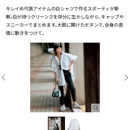
キレイめ代表アイテムの白シャツで作るスポーティが新
鮮。白が持つクリーンさを存分に生かしながら、キャップや
スニーカーでまとめます。大胆に開けたボタンで、全身の表
情に動きをつけて。