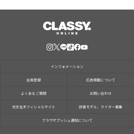
インフォメーション
会員登録
広告掲載について
よくあるご質問
お問い合わせ
光文社オフィシャルサイト
読者モデル、ライター募集
ブラウザプッシュ通知について