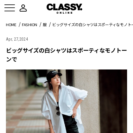
HOME
FASHION
服
ビッグサイズの白シャツはスポーティなモノト
Apr, 27,2024
ビッグサイズの白シャツはスポーティなモノトー
ンで