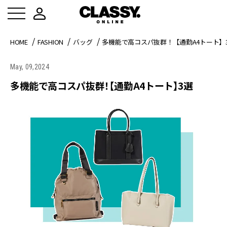
HOME
FASHION
バッグ
多機能で高コスパ抜群！【通勤A4トート】
May, 09,2024
多機能で高コスパ抜群！【通勤A4トート】3選