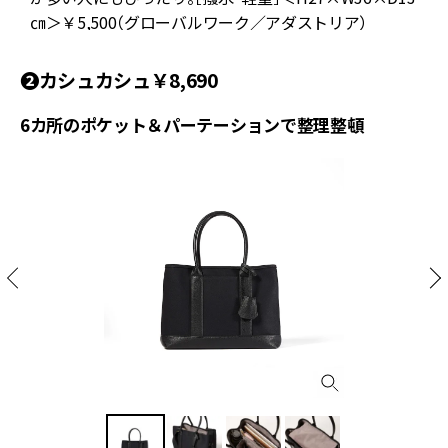
㎝＞￥5,500（グローバルワーク／アダストリア）
❷カシュカシュ￥8,690
6カ所のポケット＆パーテーションで整理整頓