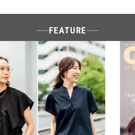
FEATURE