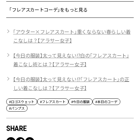
「フレアスカートコーデ」をもっと見る
「アウター×フレアスカート」重くならない春らしい着
こなしは？【アラサー女子】
【今日の服装】太って見えない⁉白の「フレアスカート」
着こなし術とは？【アラサー女子】
【今日の服装】太って見えない!?「フレアスカート」の正
しい着こなしは？【アラサー女子】
#ロゴスウェット
#フレアスカート
#今日の服装
#本日のコーデ
#パンプス
SHARE