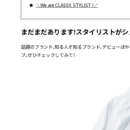
＼We are CLASSY. STYLIST !／
まだまだあります!スタイリストが
話題のブランド、知る人ぞ知るブランド、デビューほ
プ。ぜひチェックしてみて！