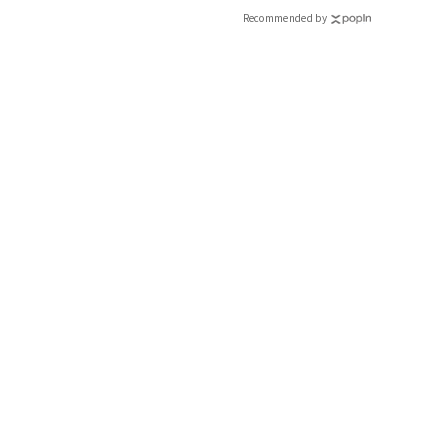
Recommended by