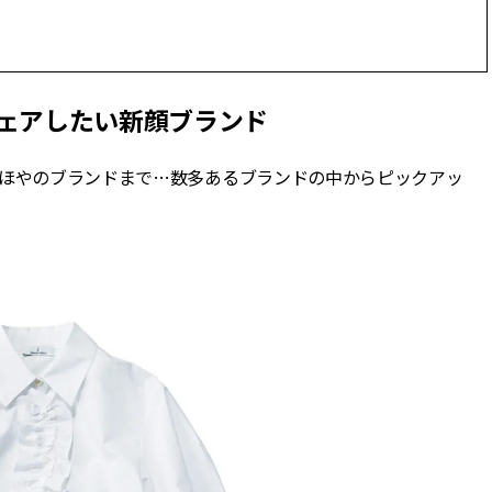
シェアしたい新顔ブランド
やほやのブランドまで…数多あるブランドの中からピックアッ