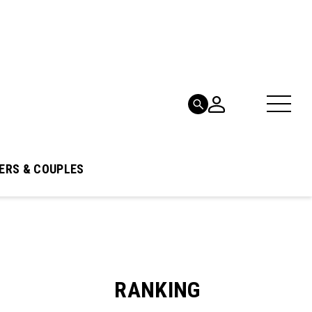
ERS & COUPLES
RANKING