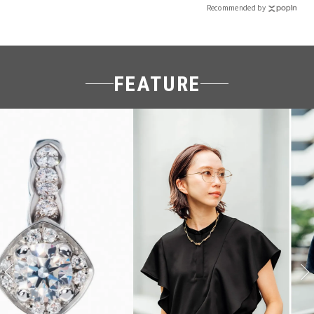
Recommended by
FEATURE