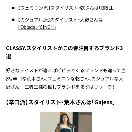
【フェミニン派】スタイリスト・乾さんは「BRILL」
【カジュアル派】スタイリスト・大野さんは
「Oblada／CINCH」
CLASSY.スタイリストがこの春注目するブランド3
選
好きなテイストが違えばビビッとくるブランドも違って当
然。辛口な荒木さん、フェミニンな乾さん、カジュアルな大
野さん…三者三様の推しブランドをまずはリサーチ！
【辛口派】スタイリスト・荒木さんは「Gajess」