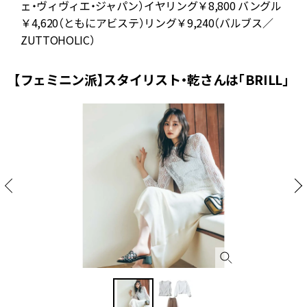
ェ・ヴィヴィエ・ジャパン）イヤリング￥8,800 バングル
￥4,620（ともにアビステ）リング￥9,240（バルブス／
ZUTTOHOLIC）
【フェミニン派】スタイリスト・乾さんは「BRILL」