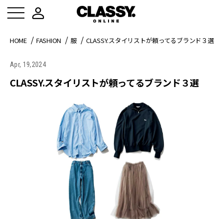
HOME
FASHION
服
CLASSY.スタイリストが頼ってるブランド３選
Apr, 19,2024
CLASSY.スタイリストが頼ってるブランド３選