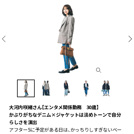
大河内咲緒さん【エンタメ関係勤務 30歳】
かぶりがちなデニム×ジャケットは淡めトーンで自分
らしさを演出
アフター5に予定がある日は、かっちりしすぎないベー