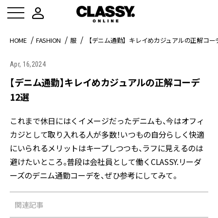
HOME
FASHION
服
【デニム通勤】キレイめカジュアルの正解コーデ
Apr, 16,2024
【デニム通勤】キレイめカジュアルの正解コーデ
12選
これまで休日にはくイメージだったデニムも、今はオフィ
カジとして取り入れる人が多数！いつもの自分らしく快適
にいられるメリットはキープしつつも、ラフに見えるのは
避けたいところ。普段は会社員として働くCLASSY.リーダ
ーズのデニム通勤コーデを、ぜひ参考にしてみて。
関連記事