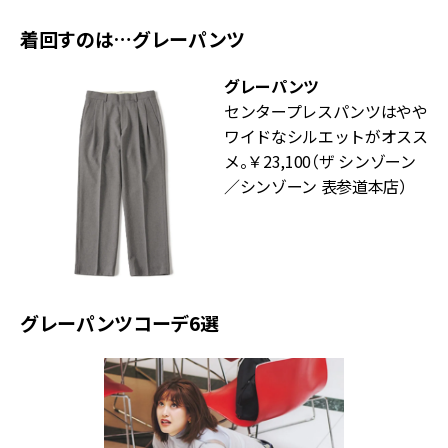
着回すのは…グレーパンツ
グレーパンツ
センタープレスパンツはやや
ワイドなシルエットがオスス
メ。￥23,100（ザ シンゾーン
／シンゾーン 表参道本店）
グレーパンツコーデ6選