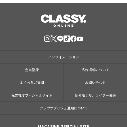
インフォメーション
会員登録
広告掲載について
よくあるご質問
お問い合わせ
光文社オフィシャルサイト
読者モデル、ライター募集
ブラウザプッシュ通知について
MAGAZINE OFFICIAL SITE