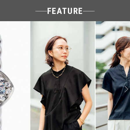
FEATURE