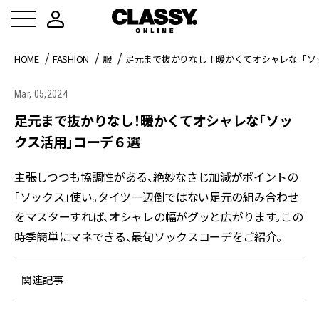
HOME
FASHION
服
足元まで抜かりなし！暖かくてオシャレな「ソ
Mar, 05,2024
足元まで抜かりなし！暖かくてオシャレな「ソッ
クス活用」コーデ６選
主張しつつも協調性がある、絶妙なさじ加減がポイントの
「ソックス」使い。タイツ一辺倒ではない足元の組み合わせ
をマスターすれば、オシャレの幅がグッと広がります。この
時季簡単にマネできる、最旬ソックスコーデをご紹介。
関連記事