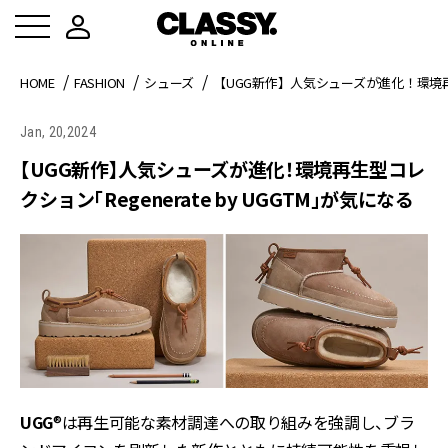
HOME
FASHION
シューズ
【UGG新作】人気シューズが進化！環境再生型
Jan, 20,2024
【UGG新作】人気シューズが進化！環境再生型コレ
クション「Regenerate by UGGTM」が気になる
UGG
®は再生可能な素材調達への取り組みを強調し、ブラ