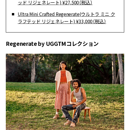
ッド リジェネレート) ¥27,500（税込）
Ultra Mini Crafted Regenerate(ウルトラ ミニ ク
ラフテッド リジェネレート) ¥33,000（税込）
Regenerate by UGGTMコレクション