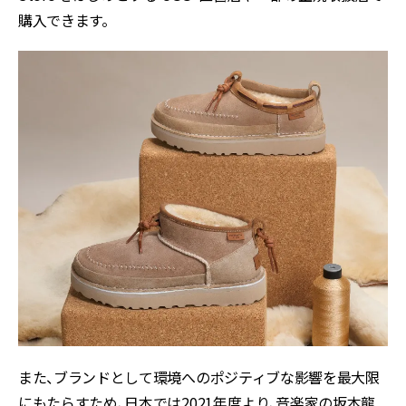
購入できます。
また、ブランドとして環境へのポジティブな影響を最大限
にもたらすため、日本では2021年度より、音楽家の坂本龍