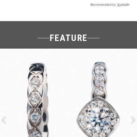
Recommended by
FEATURE