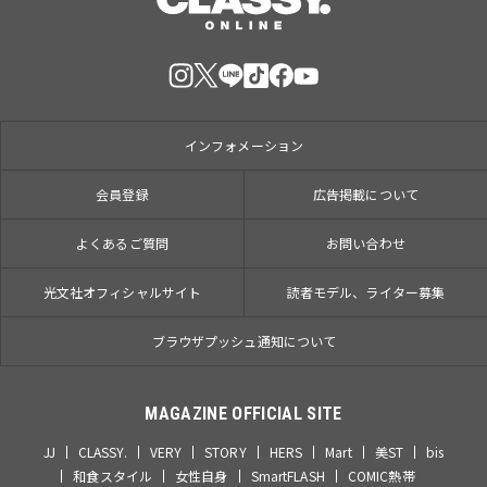
インフォメーション
会員登録
広告掲載について
よくあるご質問
お問い合わせ
光文社オフィシャルサイト
読者モデル、ライター募集
ブラウザプッシュ通知について
MAGAZINE OFFICIAL SITE
JJ
CLASSY.
VERY
STORY
HERS
Mart
美ST
bis
和食スタイル
女性自身
SmartFLASH
COMIC熱帯