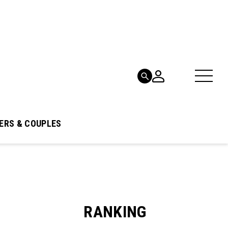
ERS & COUPLES
RANKING