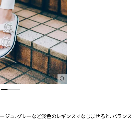
ージュ、グレーなど淡色のレギンスでなじませると、バランス