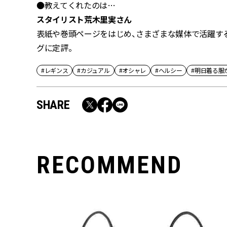
●教えてくれたのは…
スタイリスト荒木里実さん
表紙や巻頭ページをはじめ、さまざまな媒体で活躍す
グに定評。
#レギンス
#カジュアル
#オシャレ
#ヘルシー
#明日着る服
SHARE
RECOMMEND