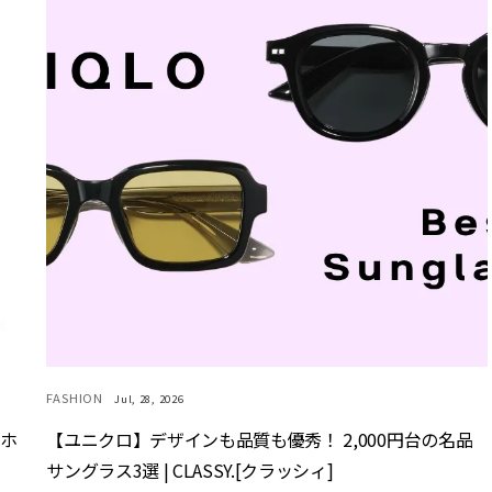
FASHION
Jul, 28, 2026
マホ
【ユニクロ】デザインも品質も優秀！ 2,000円台の名品
サングラス3選 | CLASSY.[クラッシィ]