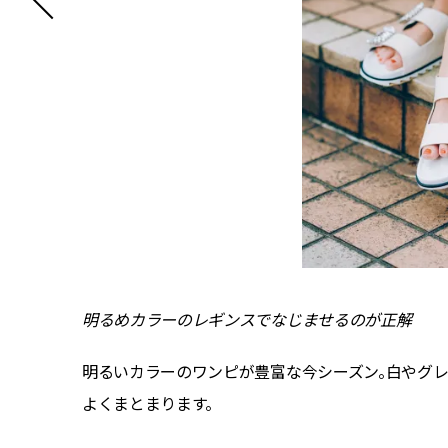
明るめカラーのレギンスでなじませるのが正解
わせられ
明るいカラーのワンピが豊富な今シーズン。白やグレ
よくまとまります。