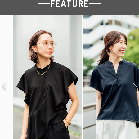
FEATURE