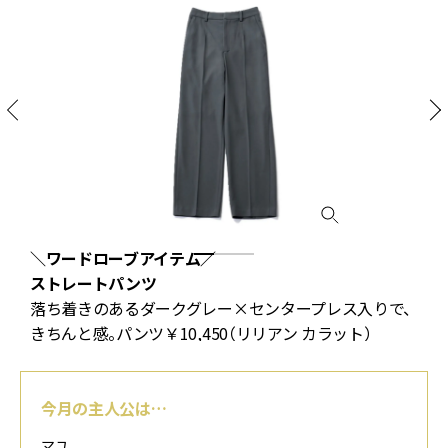
＼ワードローブアイテム／
ストレートパンツ
を
落ち着きのあるダークグレー×センタープレス入りで、
きちんと感。パンツ￥10,450（リリアン カラット）
今月の主人公は…
マユ