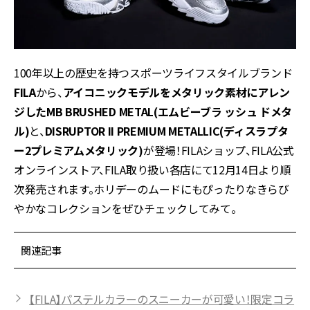
100年以上の歴史を持つスポーツライフスタイルブランド
FILA
から、
アイコニックモデルをメタリック素材にアレン
ジしたMB BRUSHED METAL(エムビーブラ ッシュ ドメタ
ル)
と、
DISRUPTOR II PREMIUM METALLIC(ディスラプタ
ー2プレミアムメタリック)
が登場！FILAショップ、FILA公式
オンラインストア、FILA取り扱い各店にて12月14日より順
次発売されます。ホリデーのムードにもぴったりなきらび
やかなコレクションをぜひチェックしてみて。
関連記事
【FILA】パステルカラーのスニーカーが可愛い！限定コラ