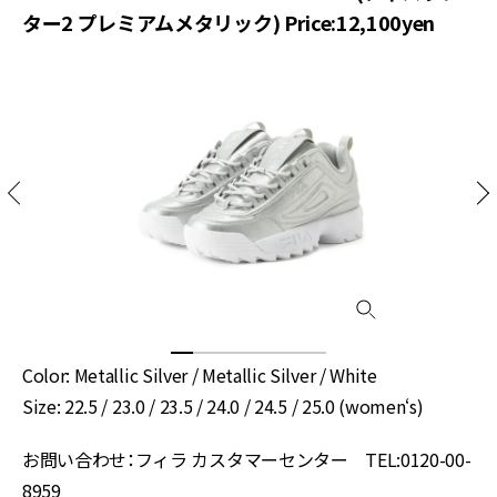
ター2 プレミアムメタリック) Price:12,100yen
Color: Metallic Silver / Metallic Silver / White
Size: 22.5 / 23.0 / 23.5 / 24.0 / 24.5 / 25.0 (women‘s)
お問い合わせ：フィラ カスタマーセンター TEL:0120-00-
8959