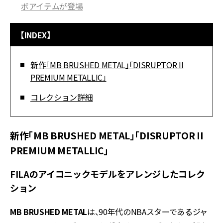
ボアイテムが登場
【INDEX】
新作「MB BRUSHED METAL」「DISRUPTOR II
PREMIUM METALLIC」
コレクション詳細
新作「MB BRUSHED METAL」「DISRUPTOR II
PREMIUM METALLIC」
FILAのアイコニックモデルをアレンジしたコレク
ション
MB BRUSHED METAL
は、90年代のNBAスターであるジャ