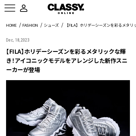
HOME
FASHION
シューズ
【FILA】ホリデーシーズンを彩るメタ
Dec, 18,2023
【FILA】ホリデーシーズンを彩るメタリックな輝
き！アイコニックモデルをアレンジした新作スニ
ーカーが登場