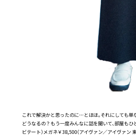
これで解決かと思ったのに…とほほ。それにしても単
どうなるの？もう一度みんなに話を聞いて、部屋もひとつ
ビテート）メガネ￥38,500（アイヴァン／アイヴァン 