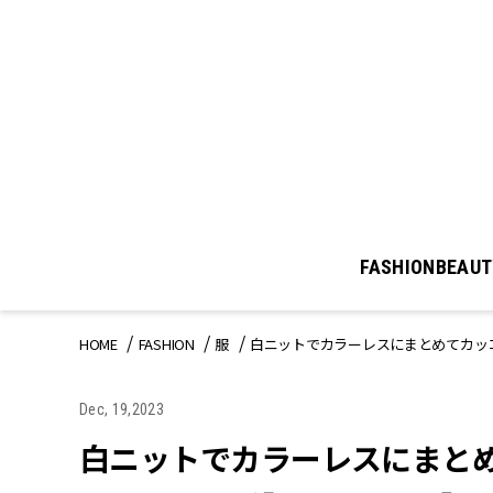
FASHION
BEAUT
HOME
FASHION
服
白ニットでカラーレスにまとめてカッコ
Dec, 19,2023
白ニットでカラーレスにまと