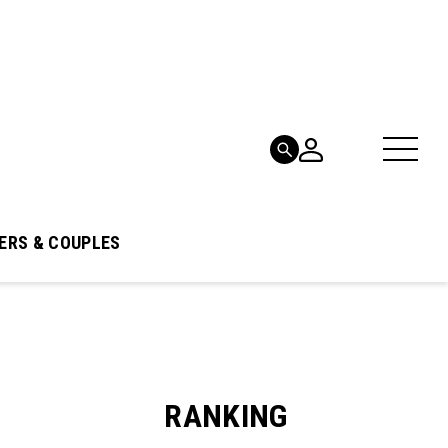
ERS & COUPLES
RANKING