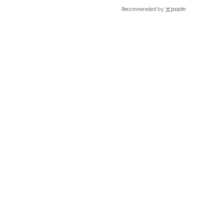
Recommended by