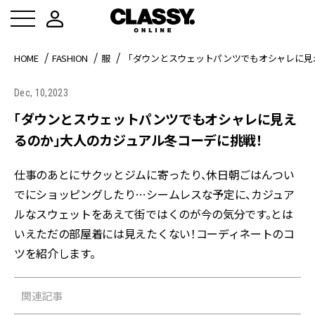
HOME
FASHION
服
「ダウンとスウェットパンツでもオシャレに見
Dec, 10,2023
「ダウンとスウェットパンツでもオシャレに見え
るのか」大人のカジュアル冬コーデに挑戦！
仕事のあとにサクッとジムに寄ったり、休日朝ごはんつい
でにショッピングしたり…シームレスな予定に、カジュア
ルなスウェットをあえて街ではくのが今の気分です。とは
いえただの部屋着には見えたくない！コーディネートのコ
ツを紹介します。
関連記事