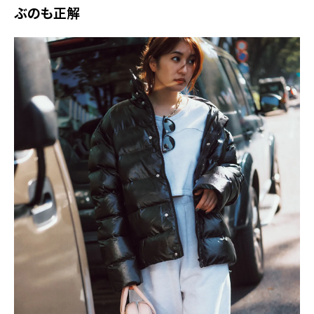
ぶのも正解