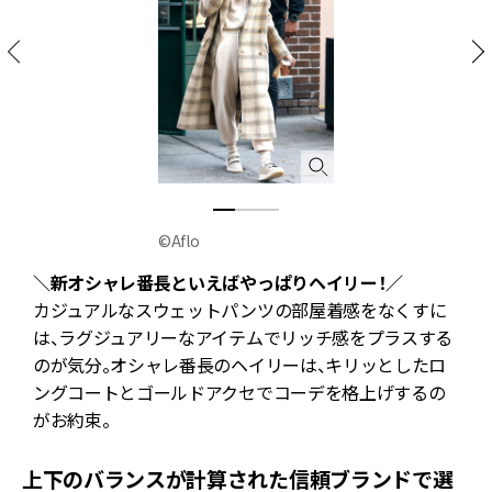
©Aflo
＼新オシャレ番長といえばやっぱりヘイリー！／
カジュアルなスウェットパンツの部屋着感をなくすに
は、ラグジュアリーなアイテムでリッチ感をプラスする
のが気分。オシャレ番長のヘイリーは、キリッとしたロ
ングコートとゴールドアクセでコーデを格上げするの
がお約束。
上下のバランスが計算された信頼ブランドで選