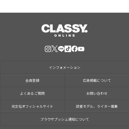
インフォメーション
会員登録
広告掲載について
よくあるご質問
お問い合わせ
光文社オフィシャルサイト
読者モデル、ライター募集
ブラウザプッシュ通知について