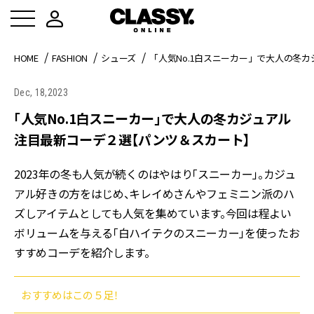
HOME
FASHION
シューズ
「人気No.1白スニーカー」で大人の冬
Dec, 18,2023
「人気No.1白スニーカー」で大人の冬カジュアル
注目最新コーデ２選【パンツ＆スカート】
2023年の冬も人気が続くのはやはり「スニーカー」。カジュ
アル好きの方をはじめ、キレイめさんやフェミニン派のハ
ズしアイテムとしても人気を集めています。今回は程よい
ボリュームを与える「白ハイテクのスニーカー」を使ったお
すすめコーデを紹介します。
おすすめはこの５足！