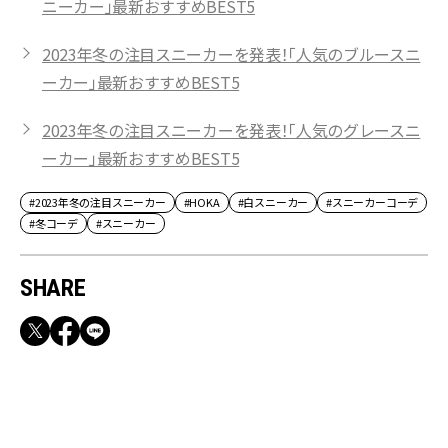
ニーカー」最新おすすめBEST5
2023年冬の注目スニーカーを発表！「人気のブルースニ
ーカー」最新おすすめBEST5
2023年冬の注目スニーカーを発表！「人気のグレースニ
ーカー」最新おすすめBEST5
#2023年冬の注目スニーカー
#HOKA
#白スニーカー
#スニーカーコーデ
#冬コーデ
#スニーカー
SHARE