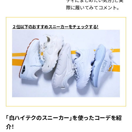
ティにまとめたい気分」と実
際に履いてみてコメント。
２位以下のおすすめスニーカーをチェックする！
「白ハイテクのスニーカー」を使ったコーデを紹
介！