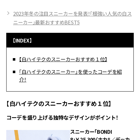
2023年冬の注目スニーカーを発表！「根強い人気の白ス
ニーカー」最新おすすめBEST5
【INDEX】
【白ハイテクのスニーカーおすすめ１位】
「白ハイテクのスニーカー」を使ったコーデを紹
介！
【白ハイテクのスニーカーおすすめ１位】
コーデを盛り上げる独特なデザインがポイント！
スニーカー「BONDI
8」￥25,300（ホカ®／デッカ