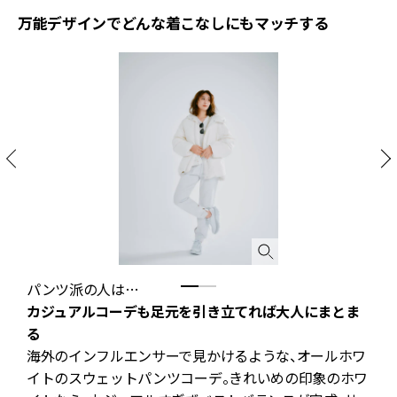
万能デザインでどんな着こなしにもマッチする
パンツ派の人は…
カジュアルコーデも足元を引き立てれば大人にまとま
デ
る
わ
海外のインフルエンサーで見かけるような、オールホワ
カ
イトのスウェットパンツコーデ。きれいめの印象のホワ