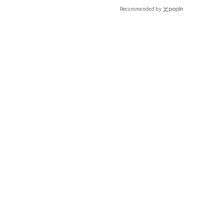
Recommended by