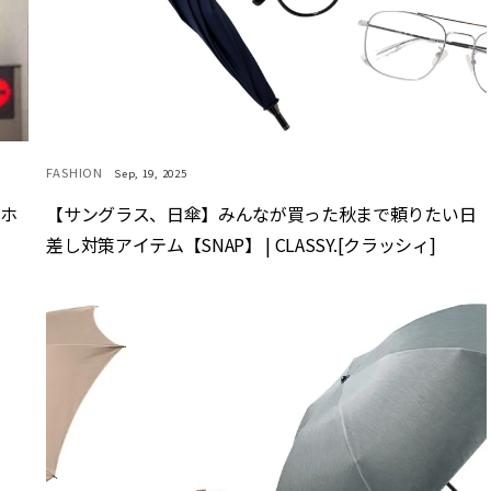
FASHION
Sep, 19, 2025
マホ
【サングラス、日傘】みんなが買った秋まで頼りたい日
差し対策アイテム【SNAP】 | CLASSY.[クラッシィ]