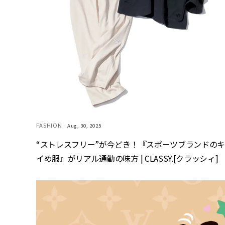
FASHION
Aug, 30, 2025
“ストレスフリー”が今どき！『スポーツブランドの
イめ服』がリアル通勤の味方 | CLASSY.[クラッシィ]