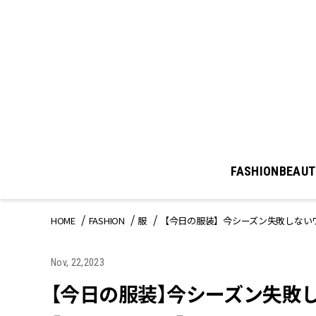
FASHION
BEAUT
HOME
FASHION
服
【今日の服装】今シーズン失敗しない
Nov, 22,2023
【今日の服装】今シーズン失敗