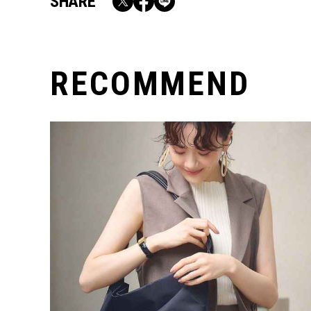
SHARE
RECOMMEND