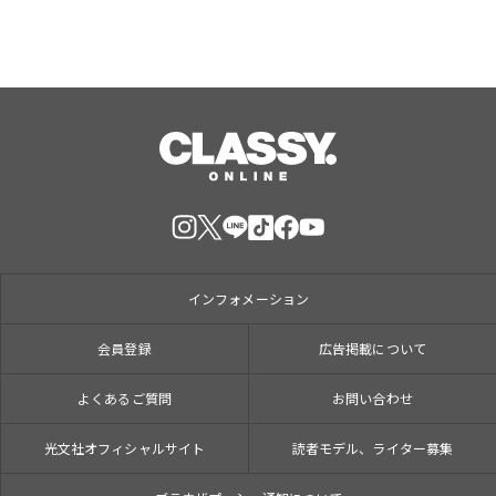
インフォメーション
会員登録
広告掲載について
よくあるご質問
お問い合わせ
光文社オフィシャルサイト
読者モデル、ライター募集