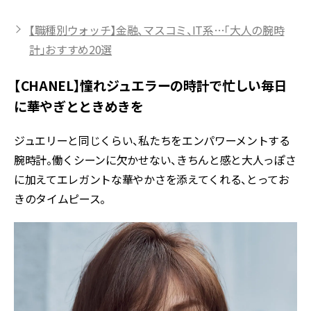
【職種別ウォッチ】金融、マスコミ、IT系…「大人の腕時
計」おすすめ20選
【CHANEL】憧れジュエラーの時計で忙しい毎日
に華やぎとときめきを
ジュエリーと同じくらい、私たちをエンパワーメントする
腕時計。働くシーンに欠かせない、きちんと感と大人っぽさ
に加えてエレガントな華やかさを添えてくれる、とってお
きのタイムピース。