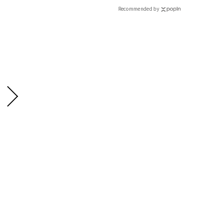
Recommended by