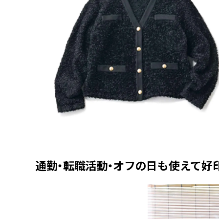
通勤・転職活動・オフの日も使えて好