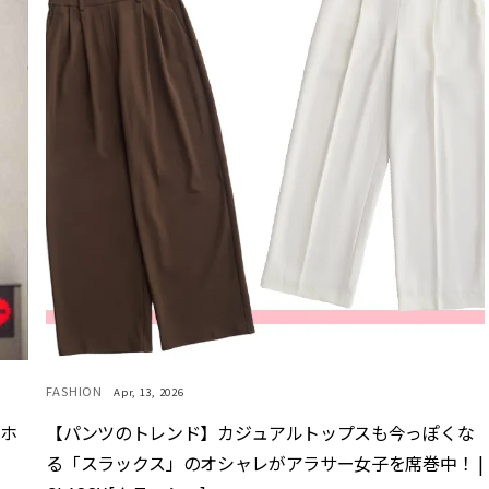
FASHION
Apr, 13, 2026
マホ
【パンツのトレンド】カジュアルトップスも今っぽくな
る「スラックス」のオシャレがアラサー女子を席巻中！ |