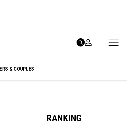
ERS & COUPLES
RANKING