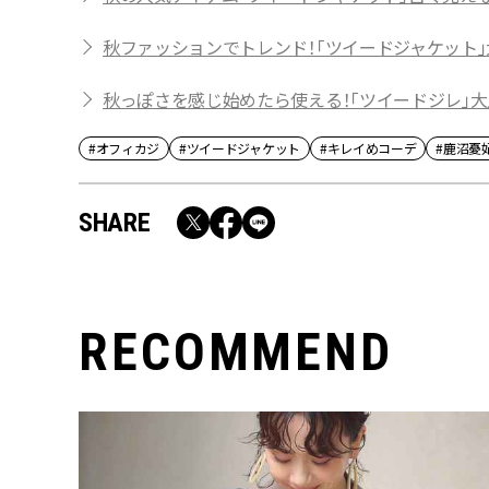
秋ファッションでトレンド！「ツイードジャケット
秋っぽさを感じ始めたら使える！「ツイードジレ」
#オフィカジ
#ツイードジャケット
#キレイめコーデ
#鹿沼憂
SHARE
RECOMMEND