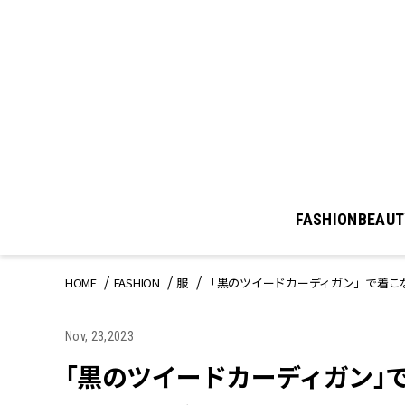
FASHION
BEAUT
HOME
FASHION
服
「黒のツイードカーディガン」で着こ
Nov, 23,2023
「黒のツイードカーディガン」