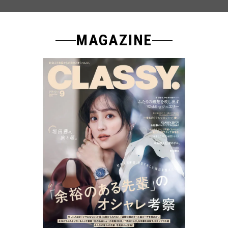
MAGAZINE