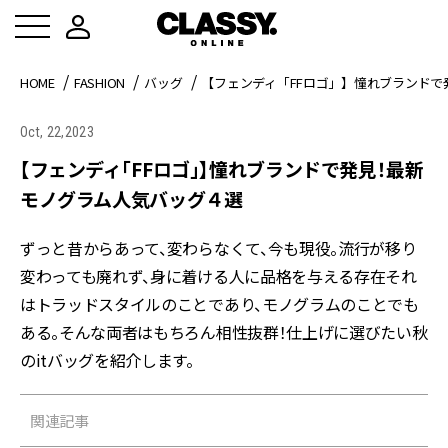
HOME
FASHION
バッグ
【フェンディ「FFロゴ」】憧れブランド
Oct, 22,2023
【フェンディ「FFロゴ」】憧れブランドで発見！最新
モノグラム人気バッグ４選
ずっと昔からあって、変わらなくて、今も現役。流行が移り
変わっても廃れず、身に着ける人に品格を与える存在――それ
はトラッドスタイルのことであり、モノグラムのことでも
ある。そんな両者はもちろん相性抜群！仕上げに選びたい秋
のitバッグを紹介します。
関連記事