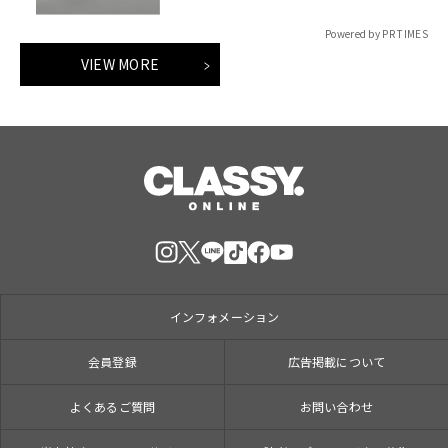
Powered by PR TIMES
VIEW MORE
インフォメーション
会員登録
広告掲載について
よくあるご質問
お問い合わせ