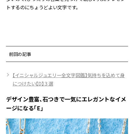
トするのにちょうどよい文字です。
前回の記事
【イニシャルジュエリー全文字図鑑】気持ちを込めて身
につけたい【D】３選
デザイン豊富、石つきで一気にエレガントなイメ
ージになる「E」