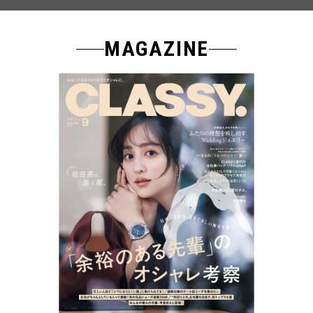
MAGAZINE