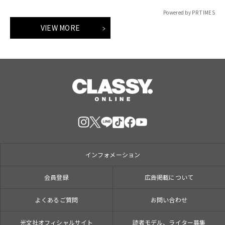
Powered by PR TIMES
VIEW MORE
インフォメーション
会員登録
広告掲載について
よくあるご質問
お問い合わせ
光文社オフィシャルサイト
読者モデル、ライター募集