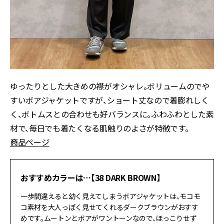
ゆったりとした大きめの襟がオシャレ。ボリュームのでや
すいボアジャケットですが、ショート丈なので着膨れしく
く、ボトムスとの合わせも好バランスに。ふわふわとした素
材で、毎日でも着たくなる肌触りのよさが特徴です。
商品ページ
おすすめカラーは…【38 DARK BROWN】
一歩間違えると幼く見えてしまうボアジャケットは、モコモ
コ素材を大人っぽく見せてくれるダークブラウンがおすす
めです。ムートンとボアがワントーンなので、ほっこりせず