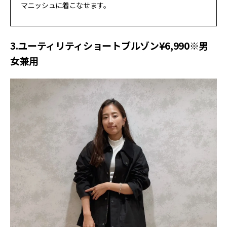
マニッシュに着こなせます。
3.ユーティリティショートブルゾン¥6,990※男
女兼用