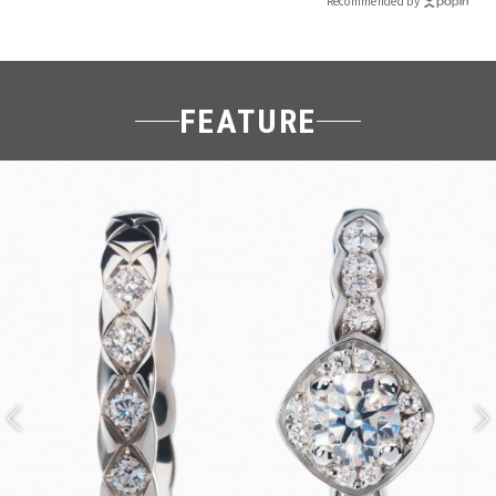
Recommended by
FEATURE