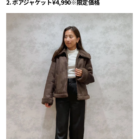
2. ボアジャケット¥4,990※限定価格