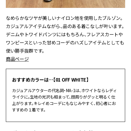
なめらかなツヤが美しいナイロン地を使用したブルゾン。
カジュアルアイテムながら、品のある着こなしが叶います。
デニムやトワイドパンツにはもちろん、フレアスカートや
ワンピースといった甘めコーデのハズしアイテムとしても
使い勝手抜群です。
商品ページ
おすすめカラーは…【01 OFF WHITE】
カジュアルアウターの代名詞・MA-1は、ホワイトならレディ
ライクに。生地の光沢も相まって、顔周りがグッと明るく仕
上がります。キレイめコーデにもなじみやすく、初心者にお
すすめの１着です。