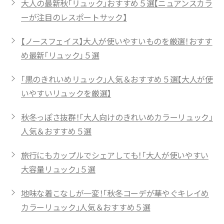
大人の最新秋「リュック」おすすめ５選【ニュアンスカラ
ーが注目のレスポートサック】
【ノースフェイス】大人が使いやすいものを厳選！おすす
め最新「リュック」５選
「黒のきれいめリュック」人気＆おすすめ５選【大人が使
いやすいリュックを厳選】
秋冬っぽさ抜群！「大人向けのきれいめカラーリュック」
人気＆おすすめ５選
旅行にもカップルでシェアしても！「大人が使いやすい
大容量リュック」５選
地味な着こなしが一変！「秋冬コーデが華やぐキレイめ
カラーリュック」人気＆おすすめ５選