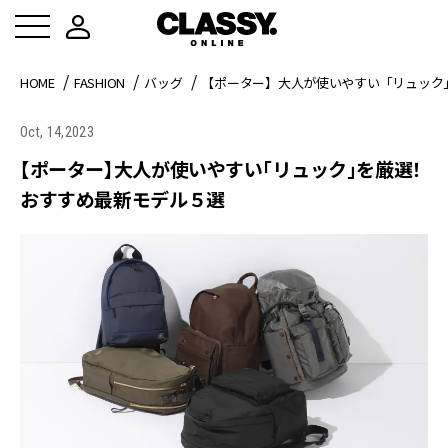
HOME
FASHION
バッグ
【ポーター】大人が使いやすい「リュック
Oct, 14,2023
【ポーター】大人が使いやすい「リュック」を厳選！
おすすめ最新モデル５選