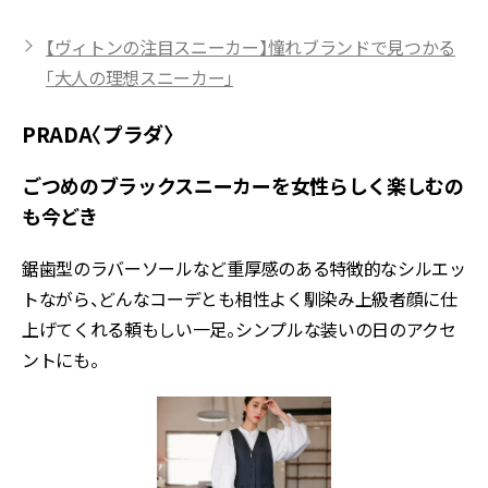
【ヴィトンの注目スニーカー】憧れブランドで見つかる
「大人の理想スニーカー」
PRADA〈プラダ〉
ごつめのブラックスニーカーを女性らしく楽しむの
も今どき
鋸歯型のラバーソールなど重厚感のある特徴的なシルエッ
トながら、どんなコーデとも相性よく馴染み上級者顔に仕
上げてくれる頼もしい一足。シンプルな装いの日のアクセ
ントにも。