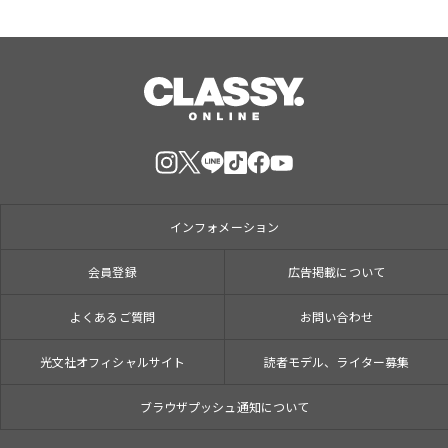
インフォメーション
会員登録
広告掲載について
よくあるご質問
お問い合わせ
光文社オフィシャルサイト
読者モデル、ライター募集
ブラウザプッシュ通知について