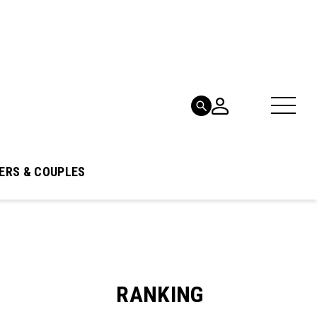
ERS & COUPLES
RANKING