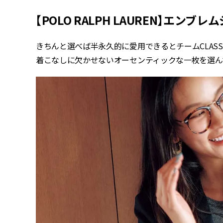
【POLO RALPH LAUREN】エンブ
きちんと選べば半永久的に愛用できるとチームCLASS
着こなしに欠かせないオーセンティックな一枚を選ん