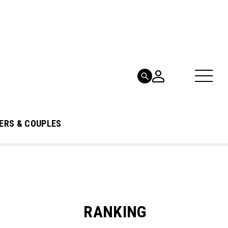
ERS & COUPLES
RANKING