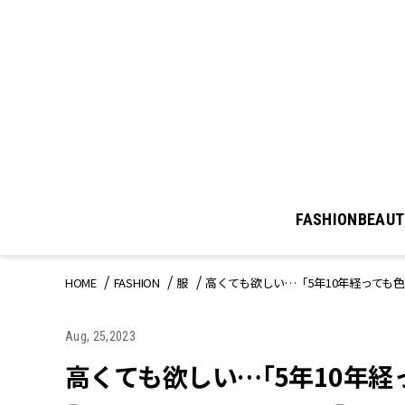
FASHION
BEAUT
HOME
FASHION
服
高くても欲しい…「5年10年経っても
Aug, 25,2023
高くても欲しい…「5年10年