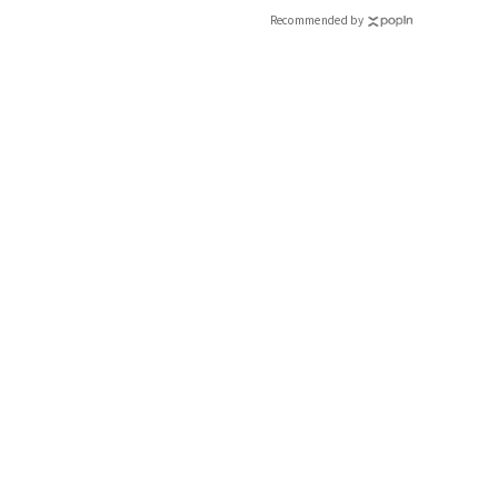
Recommended by