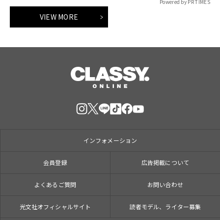
Powered by PR TIMES
VIEW MORE
インフォメーション
会員登録
広告掲載について
よくあるご質問
お問い合わせ
光文社オフィシャルサイト
読者モデル、ライター募集