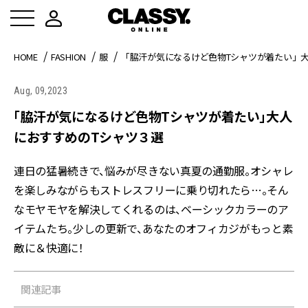
HOME
FASHION
服
「脇汗が気になるけど色物Tシャツが着たい」
Aug, 09,2023
「脇汗が気になるけど色物Tシャツが着たい」大人
におすすめのTシャツ３選
連日の猛暑続きで、悩みが尽きない真夏の通勤服。オシャレ
を楽しみながらもストレスフリーに乗り切れたら…。そん
なモヤモヤを解決してくれるのは、ベーシックカラーのア
イテムたち。少しの更新で、あなたのオフィカジがもっと素
敵に＆快適に！
関連記事