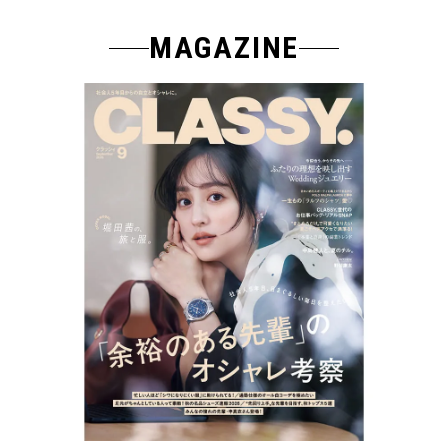
MAGAZINE