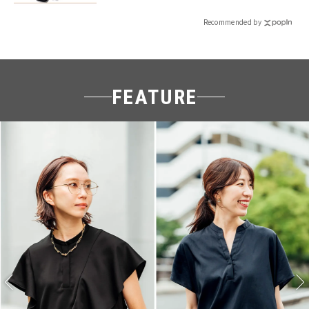
Recommended by
FEATURE