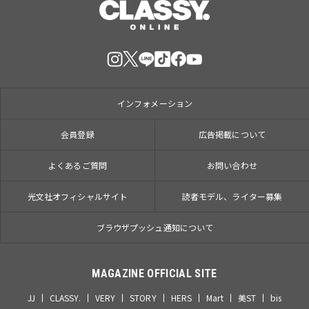
インフォメーション
会員登録
広告掲載について
よくあるご質問
お問い合わせ
光文社オフィシャルサイト
読者モデル、ライター募集
ブラウザプッシュ通知について
MAGAZINE OFFICIAL SITE
JJ
CLASSY.
VERY
STORY
HERS
Mart
美ST
bis