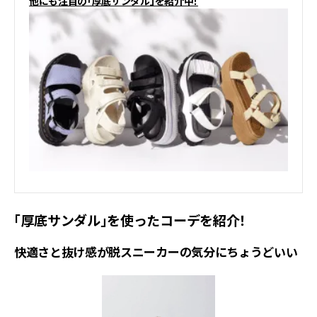
他にも注目の「厚底サンダル」を紹介中！
「厚底サンダル」を使ったコーデを紹介！
快適さと抜け感が脱スニーカーの気分にちょうどいい