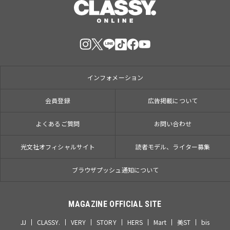
インフォメーション
会員登録
広告掲載について
よくあるご質問
お問い合わせ
光文社オフィシャルサイト
読者モデル、ライター募集
ブラウザプッシュ通知について
MAGAZINE OFFICIAL SITE
JJ
CLASSY.
VERY
STORY
HERS
Mart
美ST
bis