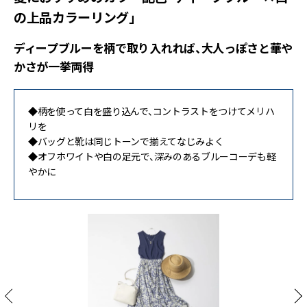
の上品カラーリング」
ディープブルーを柄で取り入れれば、大人っぽさと華や
かさが一挙両得
◆柄を使って白を盛り込んで、コントラストをつけてメリハ
リを
◆バッグと靴は同じトーンで揃えてなじみよく
◆オフホワイトや白の足元で、深みのあるブルーコーデも軽
やかに