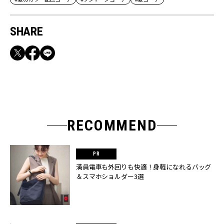
SHARE
RECOMMEND
満員電車も外回りも快適！身軽になれるバッグ
＆スマホショルダー3選