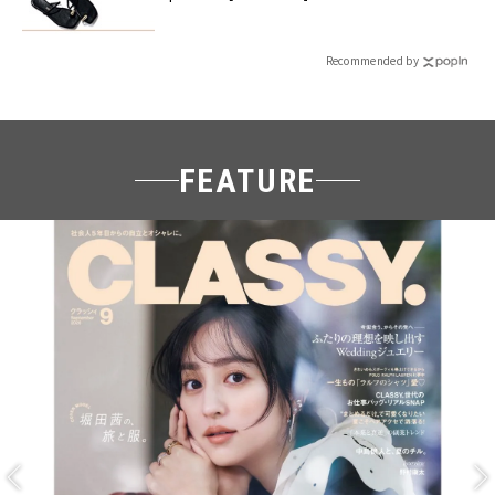
Recommended by
FEATURE