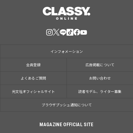
インフォメーション
会員登録
広告掲載について
よくあるご質問
お問い合わせ
光文社オフィシャルサイト
読者モデル、ライター募集
ブラウザプッシュ通知について
MAGAZINE OFFICIAL SITE