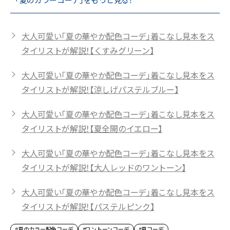
大人可愛い「夏の華やか配色コーデ」着こなし見本をス
タイリストが解説！【くすみグリーン】
大人可愛い「夏の華やか配色コーデ」着こなし見本をス
タイリストが解説！【涼しげパステルブルー】
大人可愛い「夏の華やか配色コーデ」着こなし見本をス
タイリストが解説！【夏全開のイエロー】
大人可愛い「夏の華やか配色コーデ」着こなし見本をス
タイリストが解説！【大人レッドのワントーン】
大人可愛い「夏の華やか配色コーデ」着こなし見本をス
タイリストが解説！【パステルピンク】
#夏のカラー配色コーデ
#ワントーンコーデ
#夏コーデ