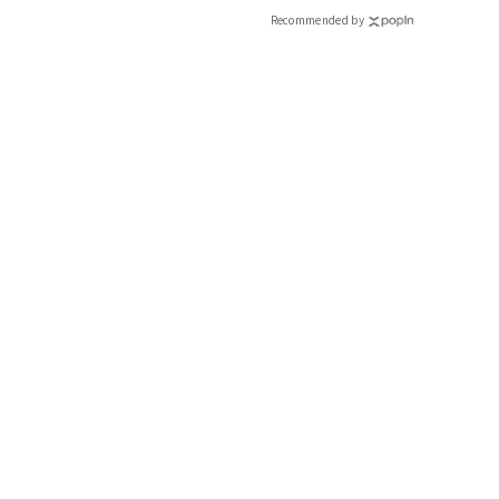
Recommended by