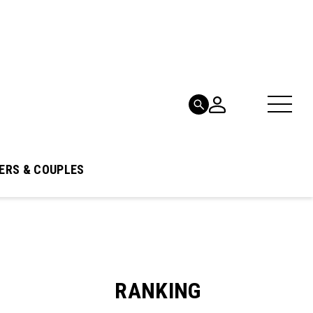
ERS & COUPLES
RANKING