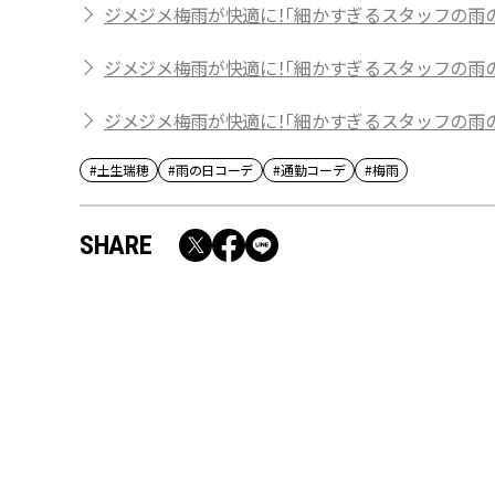
ジメジメ梅雨が快適に！「細かすぎるスタッフの雨の
ジメジメ梅雨が快適に！「細かすぎるスタッフの雨の
ジメジメ梅雨が快適に！「細かすぎるスタッフの雨の
#土生瑞穂
#雨の日コーデ
#通勤コーデ
#梅雨
SHARE
RECOMMEND