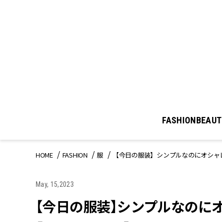
FASHION
BEAUT
HOME
FASHION
服
【今日の服装】シンプルなのにオシャ
May, 15,2023
【今日の服装】シンプルなのに