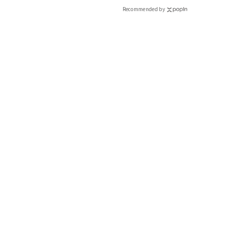
Recommended by