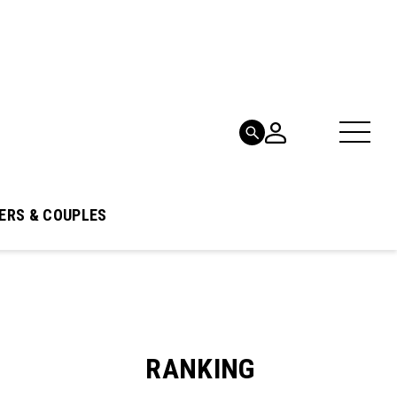
ERS & COUPLES
RANKING