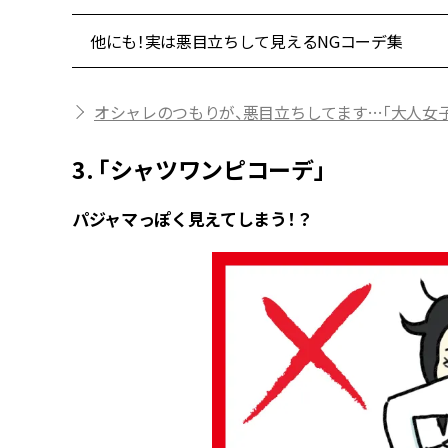
他にも！実は悪目立ちして見えるNGコーデ集
オシャレのつもりが、悪目立ちしてます…「大人女子
3. 「シャツワンピコーデ」
パジャマっぽく見えてしまう！？