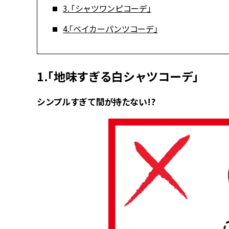
3. 「シャツワンピコーデ」
4.「ベイカーパンツコーデ」
1.「地味すぎる白シャツコーデ」
シンプルすぎて間が持たない!?