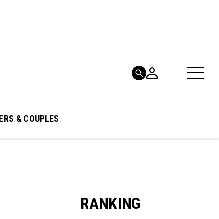
ERS & COUPLES
RANKING