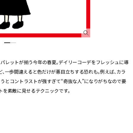
ーパレットが揃う今年の春夏。デイリーコーデをフレッシュに導
ど、一歩間違えると色だけが悪目立ちする恐れも。例えば、カラ
うとコントラストが強すぎて“奇抜な人”になりがちなので要
トを素敵に見せるテクニックです。