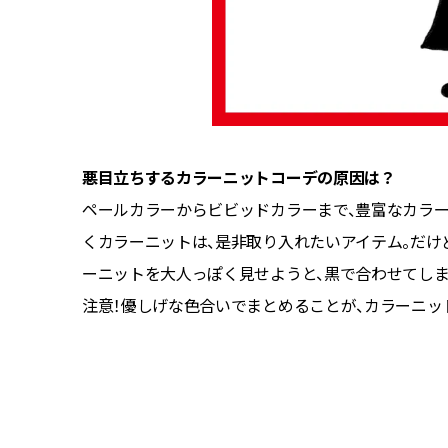
悪目立ちするカラーニットコーデの原因は？
ペールカラーからビビッドカラーまで、豊富なカラ
くカラーニットは、是非取り入れたいアイテム。だけ
ーニットを大人っぽく見せようと、黒で合わせてしま
注意！優しげな色合いでまとめることが、カラーニッ
シルエッ
、デイリ
R／H3O