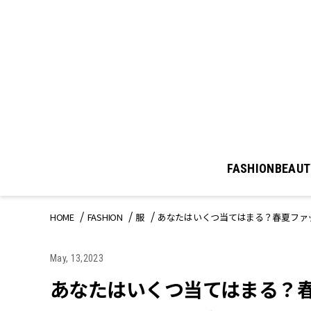
FASHION
BEAUT
HOME
FASHION
服
あなたはいくつ当てはまる？春夏ファ
May, 13,2023
あなたはいくつ当てはまる？