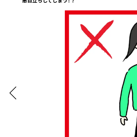
悪目立ちしてしまう！？