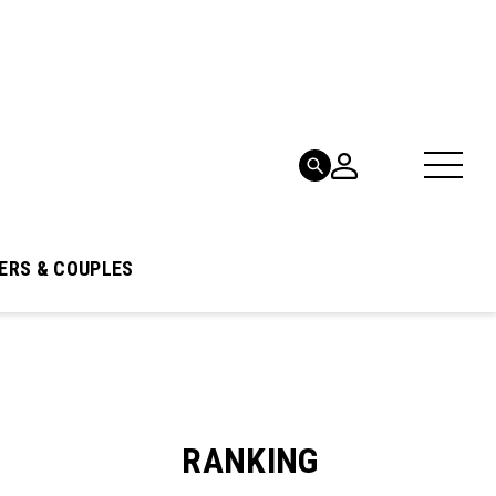
ERS & COUPLES
RANKING