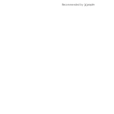
Recommended by