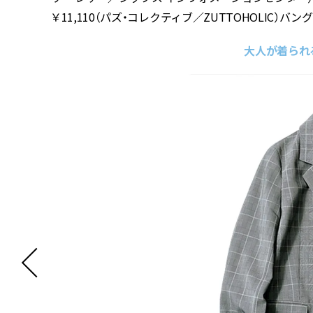
￥11,110（パズ・コレクティブ／ZUTTOHOLIC）バ
大人が着られ