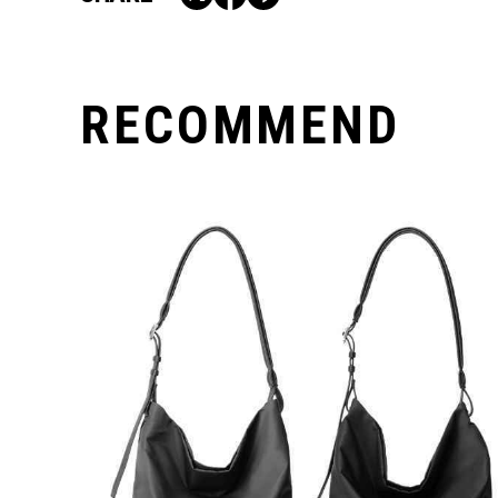
RECOMMEND