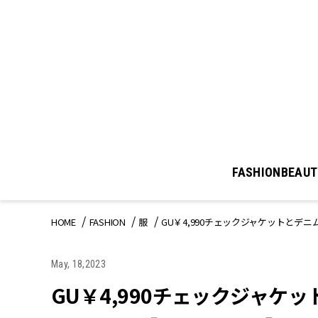
FASHION
BEAUT
HOME
FASHION
服
GU￥4,990チェックジャケットとデ
May, 18,2023
GU￥4,990チェックジャケ