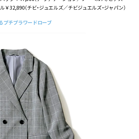
ングル￥32,890（チビ・ジュエルズ／チビジュエルズ・ジャパン）
るプチプラワードローブ