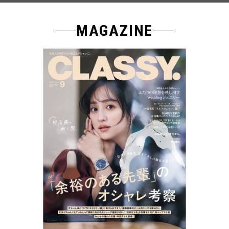
MAGAZINE