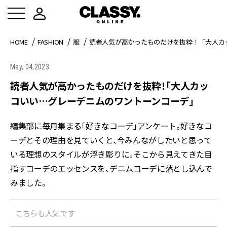
HOME
FASHION
服
読者人気が高かったものだけを抜粋！「大人カ
May, 04,2023
読者人気が高かったものだけを抜粋！「大人カッ
コいい…グレーデニムのワントーンコーデ」
編集部に毎月集まる「好きなコーデ」アンケート。好きなコ
ーデとその理由を見ていくと、今みんながしたいと思って
いる理想のスタイルが浮き彫りに。そこから見えてきた目
指すコーデのエッセンスを、デニムコーデに落とし込んで
みました。
こちらも人気です