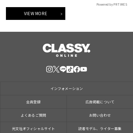
Powered by PR TIMES
VIEW MORE
インフォメーション
会員登録
広告掲載について
よくあるご質問
お問い合わせ
光文社オフィシャルサイト
読者モデル、ライター募集