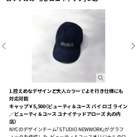
1.控えめなデザインと大人カラーでよそ行き仕様にも
対応可能
ン
キャップ￥5,500（ビューティ＆ユース バイ ロゴ ライン
／ビューティ＆ユース ユナイテッドアローズ 丸の内
ポ
店）
NYCのデザインチーム「STUDIO NEWWORK」がグラフ
ィックを作成した、ビューティ＆ユースオリジナルのロ