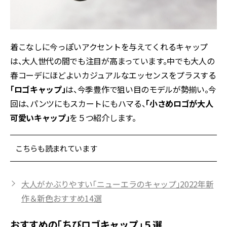
着こなしに今っぽいアクセントを与えてくれるキャップ
は、大人世代の間でも注目が高まっています。中でも大人の
春コーデにほどよいカジュアルなエッセンスをプラスする
「ロゴキャップ」
は、今季豊作で狙い目のモデルが勢揃い。今
回は、パンツにもスカートにもハマる、
「小さめロゴが大人
可愛いキャップ」
を５つ紹介します。
こちらも読まれています
大人がかぶりやすい「ニューエラのキャップ」2022年新
作＆新色おすすめ14選
おすすめの「ちびロゴキャップ」５選