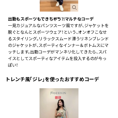
！
出勤もスポーツもできちゃう⁈マルチなコーデ
一見カジュアルなパンツスーツ風ですが、ジャケットを
脱ぐとなんとスポーツウェア！という、オンオフこなせ
るスタイリング。リラックスムード漂うリネンブレンド
のジャケットが、スポーティなインナー＆ボトムスにマ
ッチします。出勤コーデがマンネリ化してきたら、スパ
イスとしてスポーティなアイテムを投入するのが今っ
ぽい！
トレンチ風「ジレ」を使ったおすすめコーデ