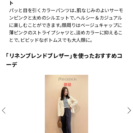
ト
パッと目を引くカラーパンツは、肌なじみのよいサーモ
ンピンクと太めのシルエットで、ヘルシー＆カジュアル
に楽しむことができます。顔周りはベージュキャップに
薄ピンクのストライプシャツと、淡めカラーに抑えるこ
とで、ビビッドなボトムスでも大人顔に。
「リネンブレンドブレザー」を使ったおすすめコ
ーデ