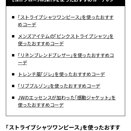
「ストライプシャツワンピース」を使ったおすす
めコーデ
メンズアイテムの「ピンクストライプシャツ」を
使ったおすすめコーデ
「リネンブレンドブレザー」を使ったおすすめコ
ーデ
トレンチ風「ジレ」を使ったおすすめコーデ
「リブブルゾン」を使ったおすすめコーデ
JWのエッセンスが加わった「感動ジャケット」を
使ったおすすめコーデ
「ストライプシャツワンピース」を使ったおすす