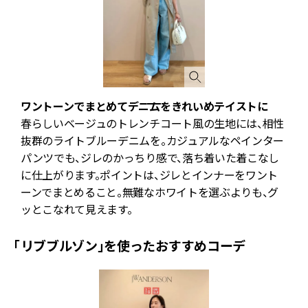
ワントーンでまとめてデニムをきれいめテイストに
春らしいベージュのトレンチコート風の生地には、相性
抜群のライトブルーデニムを。カジュアルなペインター
パンツでも、ジレのかっちり感で、落ち着いた着こなし
に仕上がります。ポイントは、ジレとインナーをワント
ーンでまとめること。無難なホワイトを選ぶよりも、グ
ッとこなれて見えます。
「リブブルゾン」を使ったおすすめコーデ