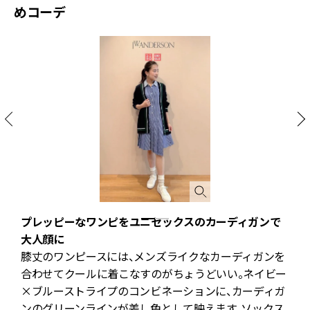
めコーデ
プレッピーなワンピをユニセックスのカーディガンで
ら
大人顔に
供
膝丈のワンピースには、メンズライクなカーディガンを
合わせてクールに着こなすのがちょうどいい。ネイビー
×ブルーストライプのコンビネーションに、カーディガ
ンのグリーンラインが差し色として映えます。ソックス