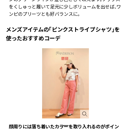
をくしゅっと履いて足元に少しボリュームを出せば、ワ
ンピのプリーツとも好バランスに。
メンズアイテムの「ピンクストライプシャツ」を
使ったおすすめコーデ
顔周りには落ち着いたカラーを取り入れるのがポイン