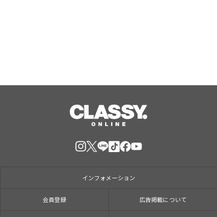
患領域の共同研究・事業連携に関する
相談受付を開始
Aug, 09, 2026
インフォメーション
会員登録
広告掲載について