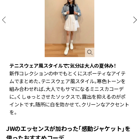
テニスウェア風スタイルで、気分は大人の夏休み！
新作コレクションの中でもとくにスポーティなアイテ
異
ムでまとめた、テニスウェア風スタイル。寒色トーンを
組み合わせれば、大人でもサマになるミニスカコーデ
に。くしゅっとさせたソックスで、露出を抑えるのがポ
イントです。随所に白を効かせて、クリーンなアクセント
を。
JWのエッセンスが加わった「感動ジャケット」を
使ったおすすめコーデ