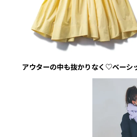
アウターの中も抜かりなく♡ベーシッ