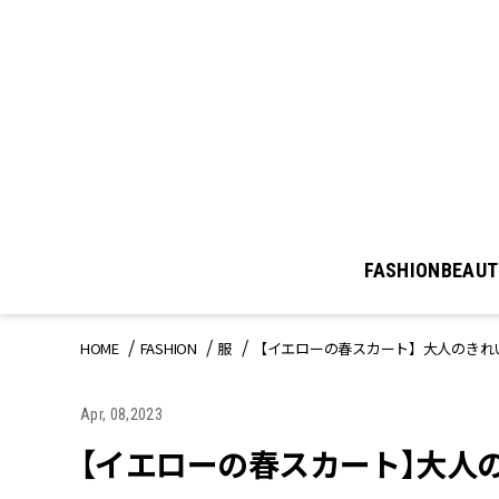
FASHION
BEAUT
HOME
FASHION
服
【イエローの春スカート】大人のきれ
Apr, 08,2023
【イエローの春スカート】大人