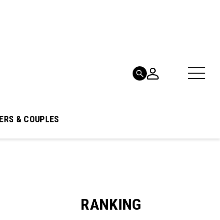
ERS & COUPLES
RANKING