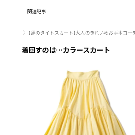
関連記事
【黒のタイトスカート】大人のきれいめお手本コー
着回すのは…カラースカート