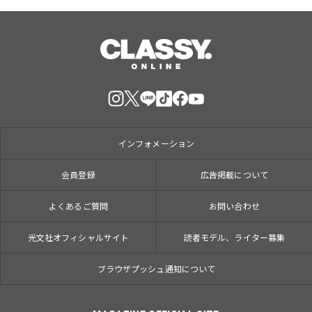
インフォメーション
会員登録
広告掲載について
よくあるご質問
お問い合わせ
光文社オフィシャルサイト
読者モデル、ライター募集
ブラウザプッシュ通知について