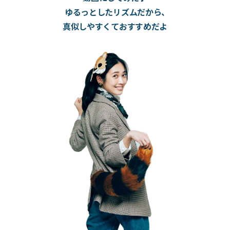
ゆるっとしたリズムだから、
真似しやすくておすすめだよ