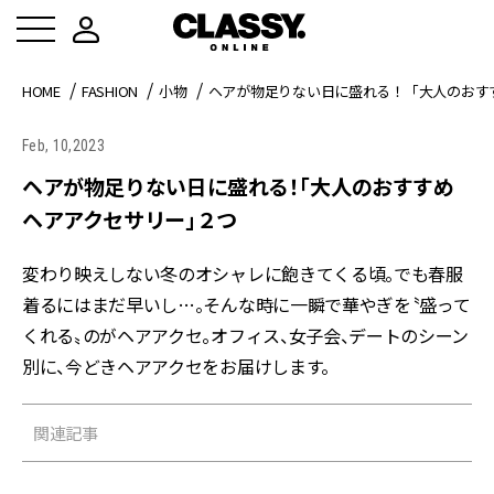
HOME
FASHION
小物
ヘアが物足りない日に盛れる！「大人のおす
Feb, 10,2023
ヘアが物足りない日に盛れる！「大人のおすすめ
ヘアアクセサリー」２つ
変わり映えしない冬のオシャレに飽きてくる頃。でも春服
着るにはまだ早いし…。そんな時に一瞬で華やぎを〝盛って
くれる〟のがヘアアクセ。オフィス、女子会、デートのシーン
別に、今どきヘアアクセをお届けします。
関連記事