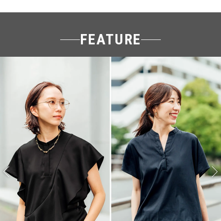
FEATURE