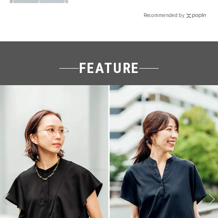
Recommended by
FEATURE