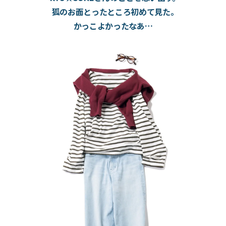
狐のお面とったところ初めて見た。
かっこよかったなあ…