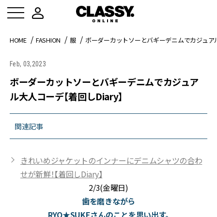
HOME
FASHION
服
ボーダーカットソーとバギーデニムでカジュアル大
Feb, 03,2023
ボーダーカットソーとバギーデニムでカジュア
ル大人コーデ【着回しDiary】
関連記事
きれいめジャケットのインナーにデニムシャツの合わ
せが新鮮！【着回しDiary】
2/3(金曜日)
歯を磨きながら
RYO★SUKEさんのことを思い出す。