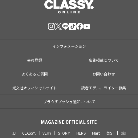
インフォメーション
会員登録
広告掲載について
よくあるご質問
お問い合わせ
光文社オフィシャルサイト
読者モデル、ライター募集
ブラウザプッシュ通知について
MAGAZINE OFFICIAL SITE
JJ
CLASSY.
VERY
STORY
HERS
Mart
美ST
bis