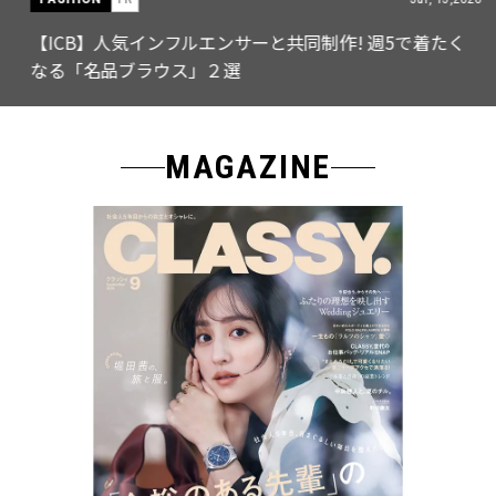
【ICB】人気インフルエンサーと共同制作! 週5で着たく
なる「名品ブラウス」２選
MAGAZINE