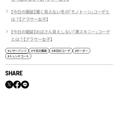
【今日の服装】重く見えない冬の「モノトーン」コーデと
は？【アラサー女子】
【今日の服装】おばさん見えしない「黒スキニー」コーデ
とは？【アラサー女子】
#レザーパンツ
#今日の服装
#本日のコーデ
#ボーダー
#トレンチコート
SHARE