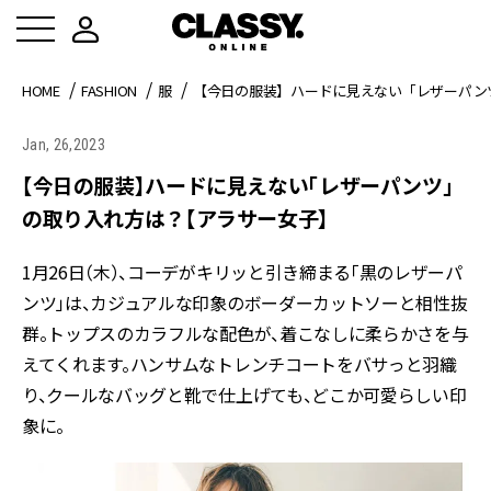
HOME
FASHION
服
【今日の服装】ハードに見えない「レザーパン
Jan, 26,2023
【今日の服装】ハードに見えない「レザーパンツ」
の取り入れ方は？【アラサー女子】
1月26日（木）、コーデがキリッと引き締まる「黒のレザーパ
ンツ」は、カジュアルな印象のボーダーカットソーと相性抜
群。トップスのカラフルな配色が、着こなしに柔らかさを与
えてくれます。ハンサムなトレンチコートをバサっと羽織
り、クールなバッグと靴で仕上げても、どこか可愛らしい印
象に。