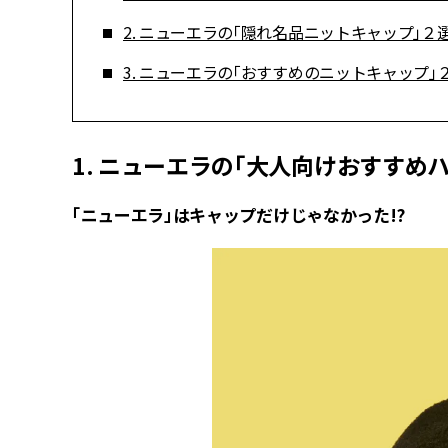
2. ニューエラの「隠れ名品ニットキャップ」２
3. ニューエラの「おすすめのニットキャップ」
1. ニューエラの「大人向けおすすめ
「ニューエラ」はキャップだけじゃなかった!?