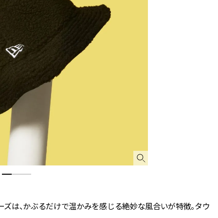
ーズは、かぶるだけで温かみを感じる絶妙な風合いが特徴。タウ