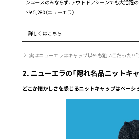
ンユースのみならず、アウトドアシーンでも大活躍の予感！バケ
>￥5,280（ニューエラ）
詳しくはこちら
実はニューエラはキャップ以外も狙い目だった!?
2. ニューエラの「隠れ名品ニットキ
どこか懐かしさを感じるニットキャップはベーシ