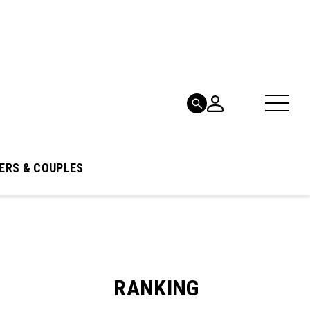
ERS & COUPLES
RANKING