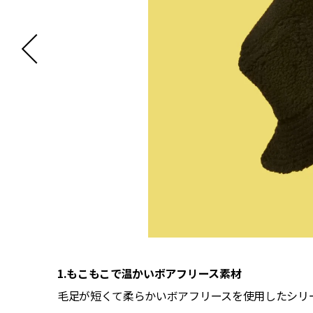
1.もこもこで温かいボアフリース素材
、タウン
毛足が短くて柔らかいボアフリースを使用したシリ