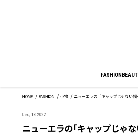
FASHION
BEAUT
HOME
FASHION
小物
ニューエラの「キャップじゃない帽子
Dec, 18,2022
ニューエラの「キャップじゃな