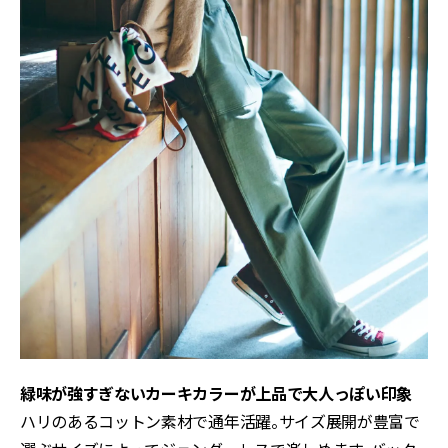
緑味が強すぎないカーキカラーが上品で大人っぽい印象
ハリのあるコットン素材で通年活躍。サイズ展開が豊富で