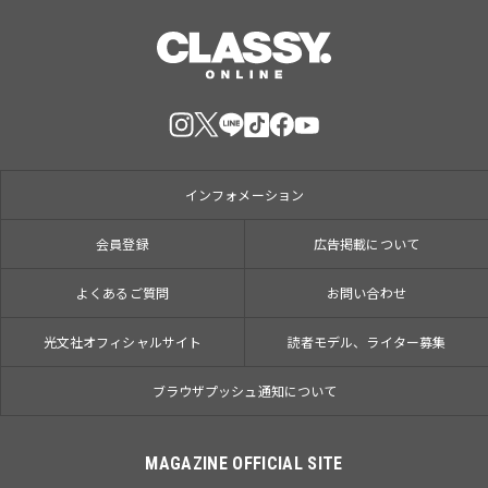
インフォメーション
会員登録
広告掲載について
よくあるご質問
お問い合わせ
光文社オフィシャルサイト
読者モデル、ライター募集
ブラウザプッシュ通知について
MAGAZINE OFFICIAL SITE