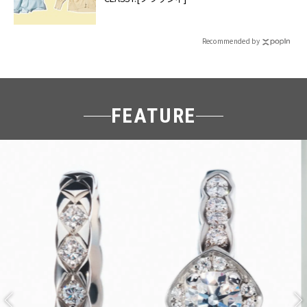
Recommended by
FEATURE