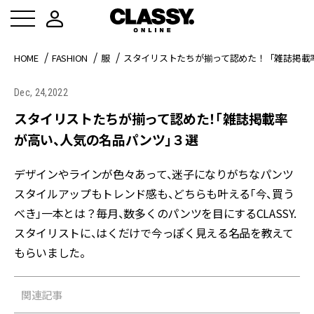
HOME
FASHION
服
スタイリストたちが揃って認めた！「雑誌掲載
Dec, 24,2022
スタイリストたちが揃って認めた！「雑誌掲載率
が高い、人気の名品パンツ」３選
デザインやラインが色々あって、迷子になりがちなパンツ
スタイルアップもトレンド感も、どちらも叶える「今、買う
べき」一本とは？毎月、数多くのパンツを目にするCLASSY.
スタイリストに、はくだけで今っぽく見える名品を教えて
もらいました。
関連記事