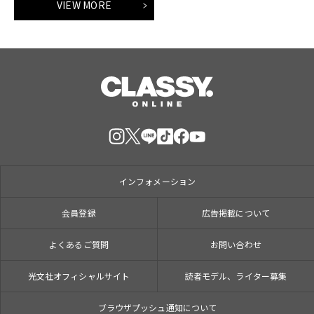
VIEW MORE
インフォメーション
会員登録
広告掲載について
よくあるご質問
お問い合わせ
光文社オフィシャルサイト
読者モデル、ライター募集
ブラウザプッシュ通知について