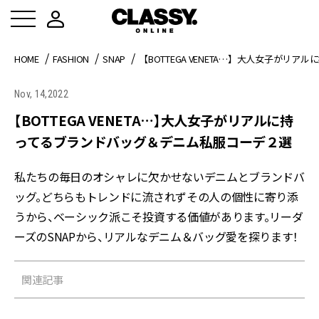
HOME
FASHION
SNAP
【BOTTEGA VENETA…】大人女子が
Nov, 14,2022
【BOTTEGA VENETA…】大人女子がリアルに持
ってるブランドバッグ＆デニム私服コーデ２選
私たちの毎日のオシャレに欠かせないデニムとブランドバ
ッグ。どちらもトレンドに流されずその人の個性に寄り添
うから、ベーシック派こそ投資する価値があります。リーダ
ーズのSNAPから、リアルなデニム＆バッグ愛を探ります！
関連記事