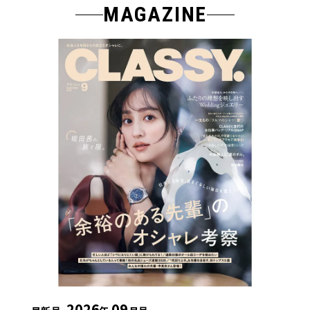
MAGAZINE
2026
09