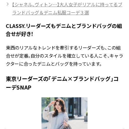
【シャネル、ヴィトン…】大人女子がリアルに持ってるブ
ランドバッグ＆デニム私服コーデ３選
CLASSY.リーダーズもデニムとブランドバッグの組
合せが好き！
東西のリアルなトレンドを牽引するリーダーズも、この組
合せが定番。自分のスタイルを確立している人こそ、キャラ
クターに合ったデニムとバッグを持っています。
東京リーダーズの「デニム×ブランドバッグ」コ
ーデSNAP