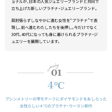
ョナルが、日本の人気ジュエリーブランドと共同で
立ち上げた新しいプラチナ・ジュエリーブランド。
肩肘張らずしなやかに進む女性を“プラチナ”で表
現し、前へ進むわたしたちを後押し。今だけでなく
30代、40代になっても身に着けられるプラチナ・ジ
ュエリーを展開しています。
アシンメトリーの雫モチーフにダイヤモンドをあしらった
女性らしい４℃のプラチナ・ウーマン新作