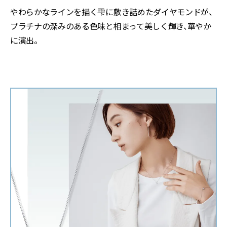
やわらかなラインを描く雫に敷き詰めたダイヤモンドが、
プラチナの深みのある色味と相まって美しく輝き、華やか
に演出。