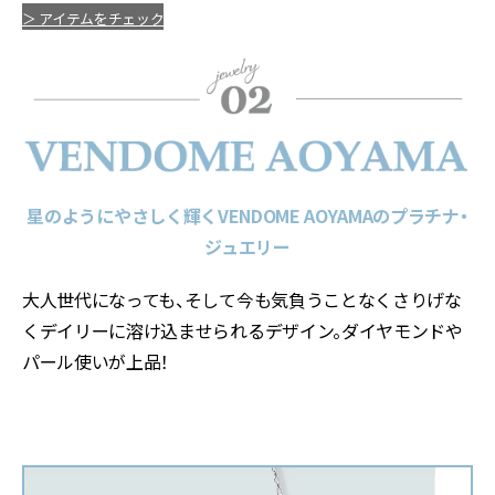
＞ アイテムをチェック
星のようにやさしく輝くVENDOME AOYAMAのプラチナ・
ジュエリー
大人世代になっても、そして今も気負うことなくさりげな
くデイリーに溶け込ませられるデザイン。ダイヤモンドや
パール使いが上品！