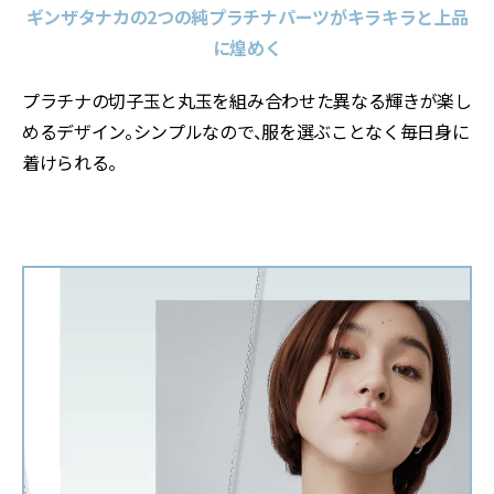
ギンザタナカの2つの純プラチナパーツがキラキラと上品
に煌めく
プラチナの切子玉と丸玉を組み合わせた異なる輝きが楽し
めるデザイン。シンプルなので、服を選ぶことなく毎日身に
着けられる。