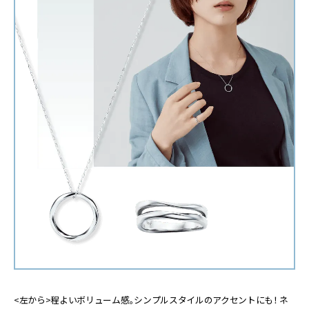
<左から>程よいボリューム感。シンプルスタイルのアクセントにも！ ネ