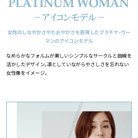
女性のしなやかさやたおやかさを表現したプラチナ・ウー
マンのアイコンモデル
なめらかなフォルムが美しいシンプルなサークルと曲線を
活かしたデザイン。凛としていながらやさしさを忘れない
女性像をイメージ。