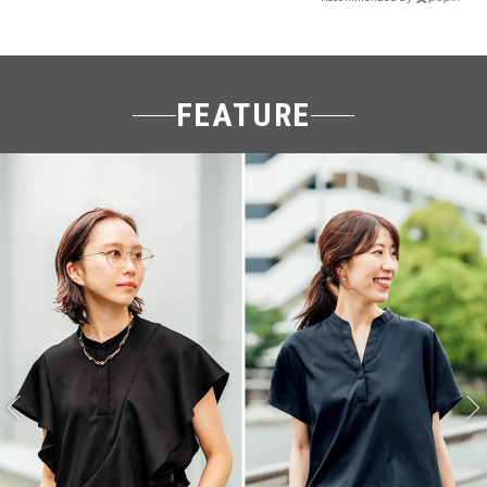
FEATURE