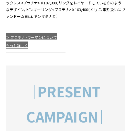
ックレス<プラチナ>￥107,800、リングをレイヤードしているかのよう
なデザイン。ピンキーリング<プラチナ>￥103,400（ともに、取り扱いはヴ
ァンドーム青山、ギンザタナカ）
＞ プラチナ・ウーマンについて
もっと詳しく
｜PRESENT
CAMPAIGN｜