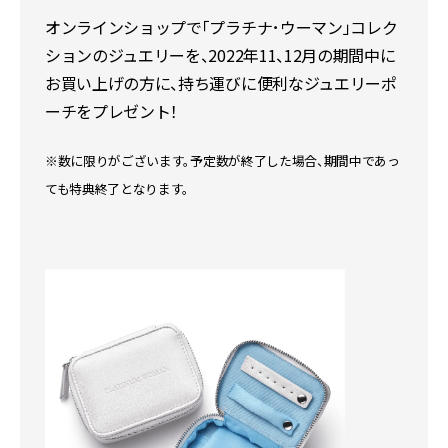
オンラインショップで「プラチナ･ウーマン」コレク
ションのジュエリーを、2022年11、12月の期間中に
お買い上げの方に、持ち運びに便利なジュエリーポ
ーチをプレゼント！
※数に限りがございます。予定数が終了した場合、期間中であっ
ても特典終了となります。