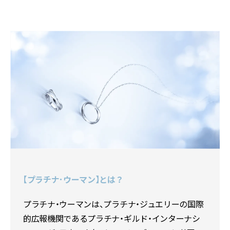
【プラチナ･ウーマン】とは？
プラチナ・ウーマンは、プラチナ・ジュエリーの国際
的広報機関であるプラチナ・ギルド・インターナシ