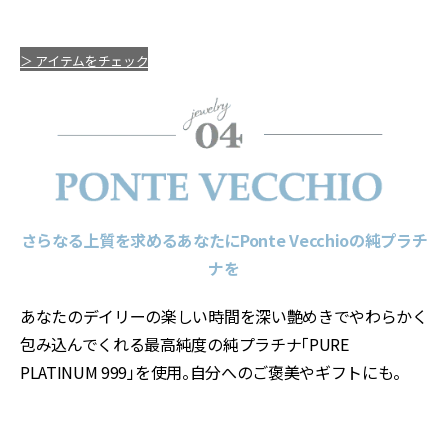
＞ アイテムをチェック
さらなる上質を求めるあなたにPonte Vecchioの純プラチ
ナを
あなたのデイリーの楽しい時間を深い艶めきでやわらかく
包み込んでくれる最高純度の純プラチナ「PURE
PLATINUM 999」を使用。自分へのご褒美やギフトにも。