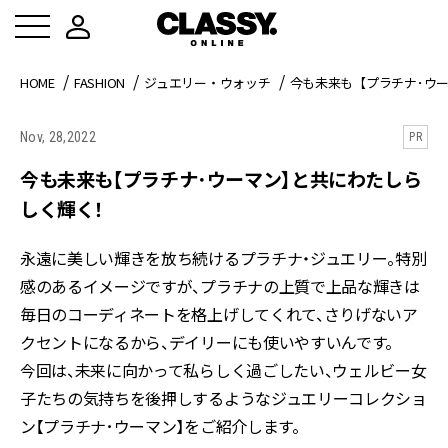
HOME
FASHION
ジュエリー・ウォッチ
今も未来も【プラチナ･ウ
Nov, 28,2022
PR
今も未来も【プラチナ･ウーマン】と共にわたしら
しく輝く！
永遠に美しい輝きを放ち続けるプラチナ・ジュエリー。特別
感のあるイメージですが、プラチナの上質で上品な輝きは
毎日のコーディネートを格上げしてくれて、さりげないア
クセントになるから、デイリーにも使いやすいんです。
今回は、未来に向かって私らしく過ごしたい、ウェルビー女
子たちの気持ちを後押しするようなジュエリーコレクショ
ン【プラチナ･ウーマン】をご紹介します。