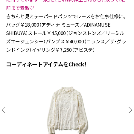
前まで素敵♡
きちんと見えテーパードパンツでレースをお仕事仕様に。
バッグ￥18,000（アディナ ミューズ／ADINAMUSE
SHIBUYA）ストール￥45,000（ジョンストンズ／リーミル
ズエージェンシー）パンプス￥40,000（ロランス／ザ・グラ
ンドインク）イヤリング￥7,250（アビステ）
コーディネートアイテムをCheck！