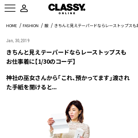
HOME
FASHION
服
きちんと見えテーパードならレーストップスもお
Jan, 30,2019
きちんと見えテーパードならレーストップスも
お仕事着に【1/30のコーデ】
神社の巫女さんから「これ、預かってます」渡され
た手紙を開けると...