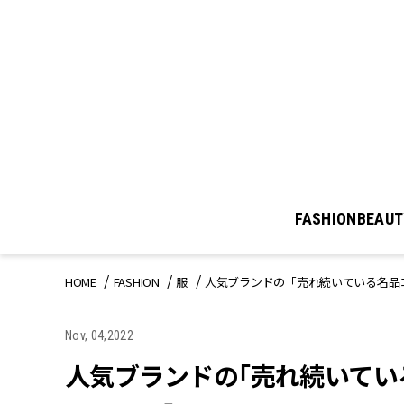
FASHION
BEAUT
HOME
FASHION
服
人気ブランドの「売れ続いている名品
Nov, 04,2022
人気ブランドの「売れ続いてい