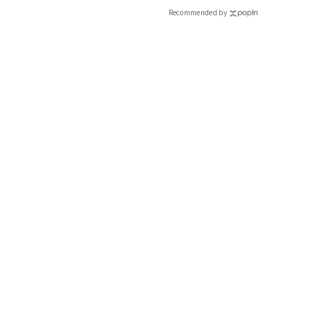
Recommended by