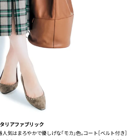
タリアファブリック
人気はまろやかで優しげな「モカ」色。コート［ベルト付き］