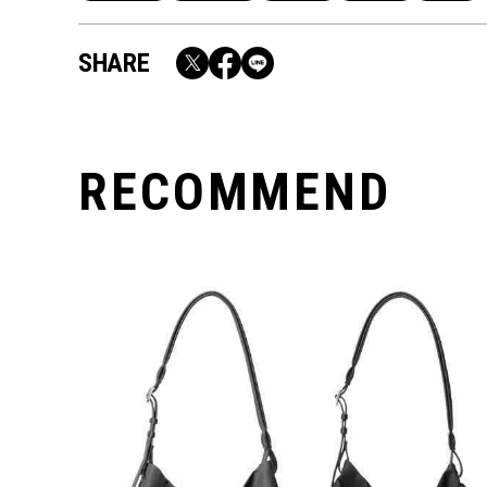
SHARE
RECOMMEND