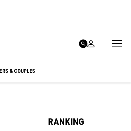
ERS & COUPLES
RANKING