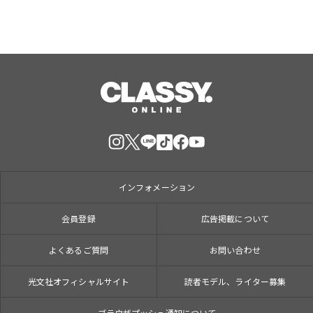
インフォメーション
会員登録
広告掲載について
よくあるご質問
お問い合わせ
光文社オフィシャルサイト
読者モデル、ライター募集
ブラウザプッシュ通知について