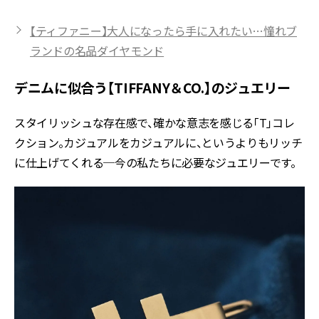
【ティファニー】大人になったら手に入れたい…憧れブ
ランドの名品ダイヤモンド
デニムに似合う【TIFFANY＆CO.】のジュエリー
スタイリッシュな存在感で、確かな意志を感じる「T」コレ
クション。カジュアルをカジュアルに、というよりもリッチ
に仕上げてくれる─今の私たちに必要なジュエリーです。